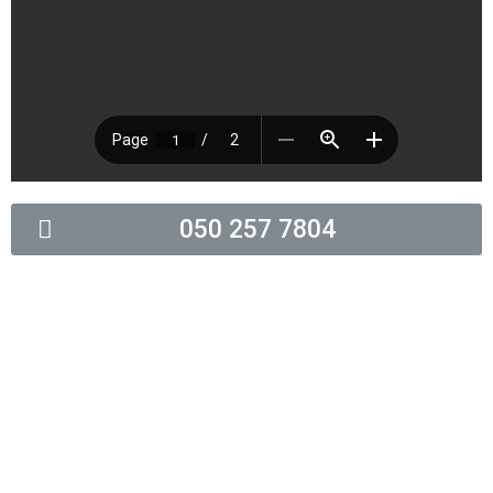
050 257 7804