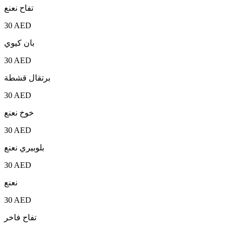
تفاح نعنع
30 AED
بان كيوي
30 AED
برتقال قشطة
30 AED
خوخ نعنع
30 AED
بلوبيري نعنع
30 AED
نعنع
30 AED
تفاح فاخر