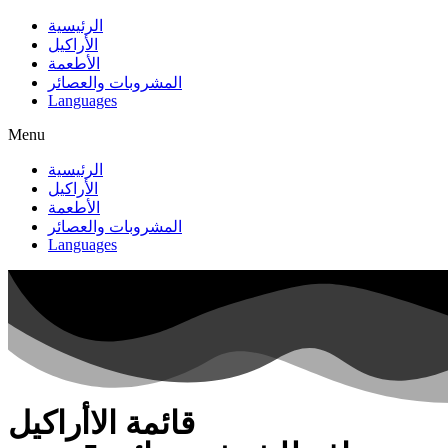
الرئيسية
الأراكيل
الأطعمة
المشروبات والعصائر
Languages
Menu
الرئيسية
الأراكيل
الأطعمة
المشروبات والعصائر
Languages
قائمة الاأراكيل